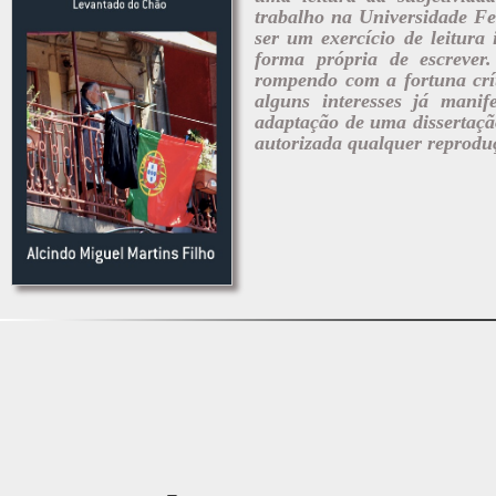
trabalho na Universidade F
ser um exercício de leitura
forma própria de escrever.
rompendo com a fortuna crí
alguns interesses já mani
adaptação de uma dissertação
autorizada qualquer reproduçã