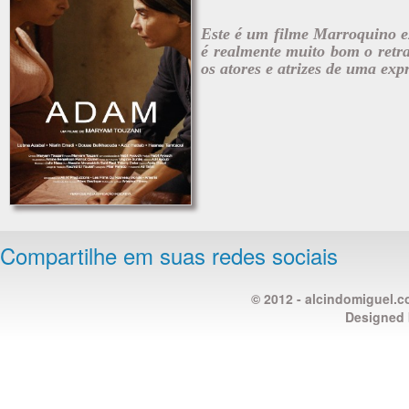
Este é um filme Marroquino ex
é realmente muito bom o retra
os atores e atrizes de uma ex
Compartilhe em suas redes sociais
© 2012 - alcindomiguel.c
Designed