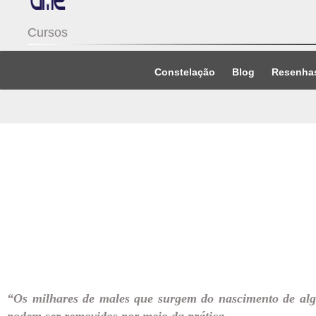
Cursos
Constelação
Blog
Resenha
“
Os milhares de males que surgem do nascimento de al