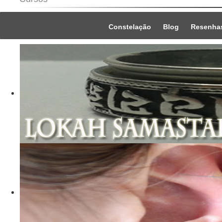
Constelação
Blog
Resenha