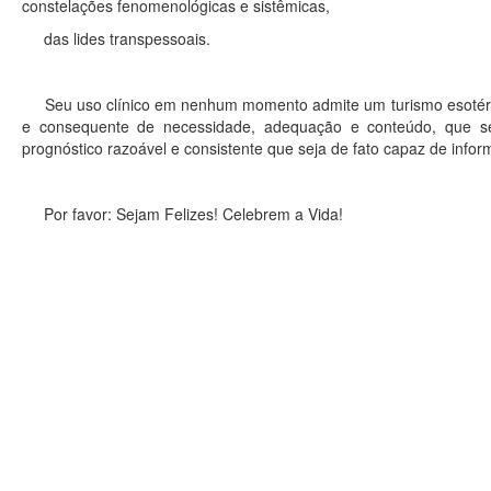
constelações fenomenológicas e sistêmicas,
das lides transpessoais.
Seu uso clínico em nenhum momento admite um turismo esotérico
e consequente de necessidade, adequação e conteúdo, que se
prognóstico razoável e consistente que seja de fato capaz de infor
Por favor: Sejam Felizes! Celebrem a Vida!