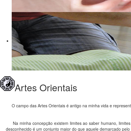
Artes Orientais
O campo das Artes Orientais é antigo na minha vida e represent
Na minha concepção existem limites ao saber humano, limites q
desconhecido é um conjunto maior do que aquele demarcado pelo q