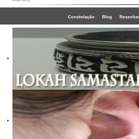
Constelação
Blog
Resenha