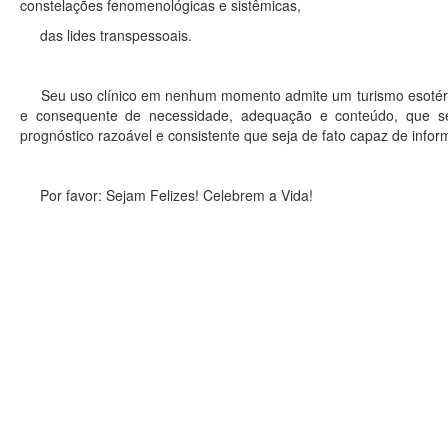
constelações fenomenológicas e sistêmicas,
das lides transpessoais.
Seu uso clínico em nenhum momento admite um turismo esotérico
e consequente de necessidade, adequação e conteúdo, que se
prognóstico razoável e consistente que seja de fato capaz de infor
Por favor: Sejam Felizes! Celebrem a Vida!