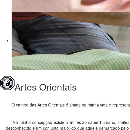
Artes Orientais
O campo das Artes Orientais é antigo na minha vida e represent
Na minha concepção existem limites ao saber humano, limites q
desconhecido é um conjunto maior do que aquele demarcado pelo q