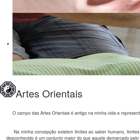
Artes Orientais
O campo das Artes Orientais é antigo na minha vida e represent
Na minha concepção existem limites ao saber humano, limites q
desconhecido é um conjunto maior do que aquele demarcado pelo q