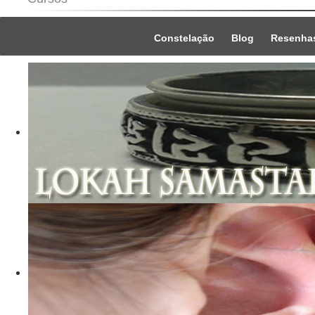
Constelação
Blog
Resenha