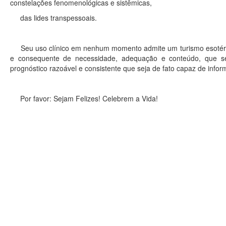
constelações fenomenológicas e sistêmicas,
das lides transpessoais.
Seu uso clínico em nenhum momento admite um turismo esotérico
e consequente de necessidade, adequação e conteúdo, que se
prognóstico razoável e consistente que seja de fato capaz de infor
Por favor: Sejam Felizes! Celebrem a Vida!