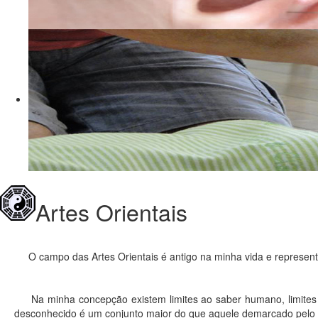
Artes Orientais
O campo das Artes Orientais é antigo na minha vida e represent
Na minha concepção existem limites ao saber humano, limites q
desconhecido é um conjunto maior do que aquele demarcado pelo q