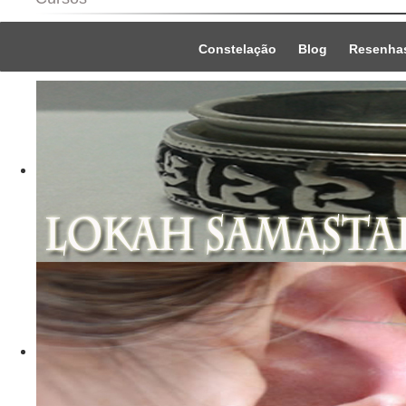
Constelação
Blog
Resenha