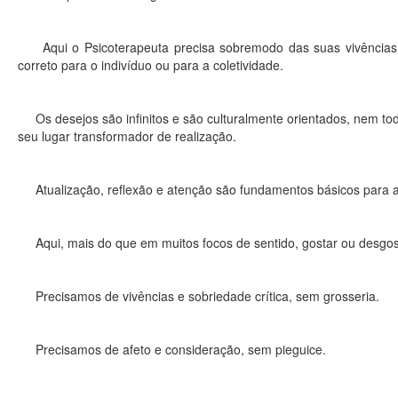
Aqui o Psicoterapeuta precisa sobremodo das suas vivências e
correto para o indivíduo ou para a coletividade.
Os desejos são infinitos e são culturalmente orientados, nem tod
seu lugar transformador de realização.
Atualização, reflexão e atenção são fundamentos básicos para a 
Aqui, mais do que em muitos focos de sentido, gostar ou desgost
Precisamos de vivências e sobriedade crítica, sem grosseria.
Precisamos de afeto e consideração, sem pieguice.