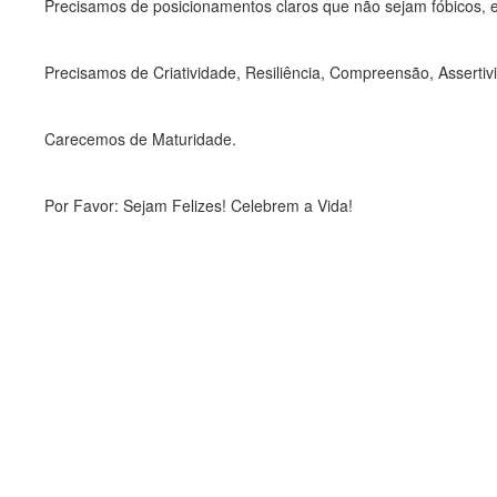
Precisamos de posicionamentos claros que não sejam fóbicos, excl
Precisamos de Criatividade, Resiliência, Compreensão, Assertiv
Carecemos de Maturidade.
Por Favor: Sejam Felizes! Celebrem a Vida!