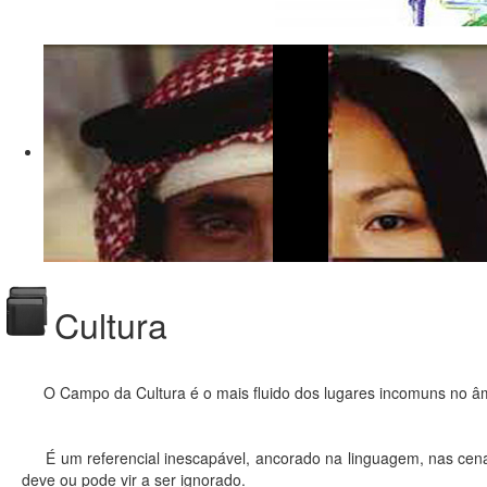
Cultura
O Campo da Cultura é o mais fluido dos lugares incomuns no âm
É um referencial inescapável, ancorado na linguagem, nas cena
deve ou pode vir a ser ignorado.