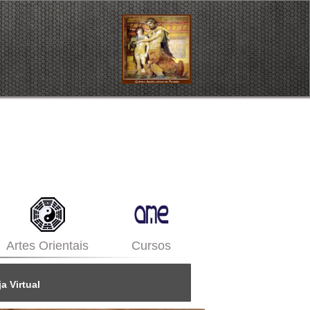
Artes Orientais
Cursos
a Virtual