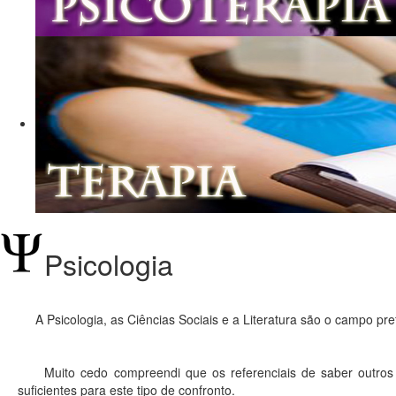
Psicologia
A Psicologia, as Ciências Sociais e a Literatura são o campo prefe
Muito cedo compreendi que os referenciais de saber outros q
suficientes para este tipo de confronto.